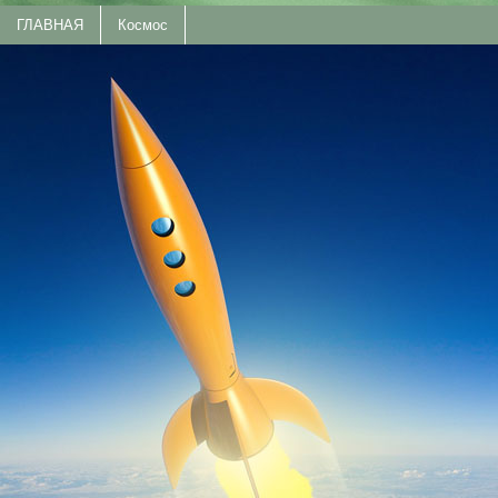
ГЛАВНАЯ
Космос