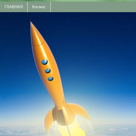
ГЛАВНАЯ
Космос