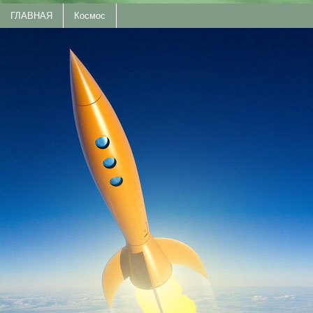
ГЛАВНАЯ
Космос