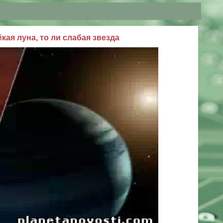
кая луна, то ли слабая звезда