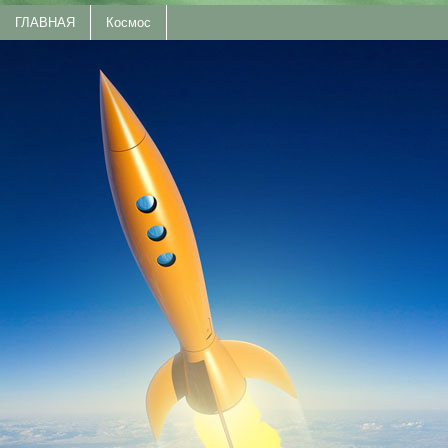
ГЛАВНАЯ
Космос