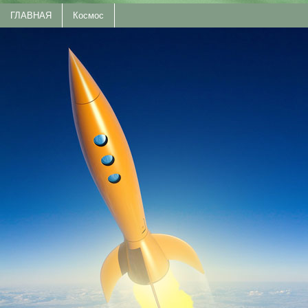
ГЛАВНАЯ
Космос