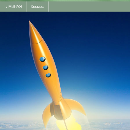
ГЛАВНАЯ
Космос