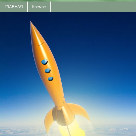
ГЛАВНАЯ
Космос