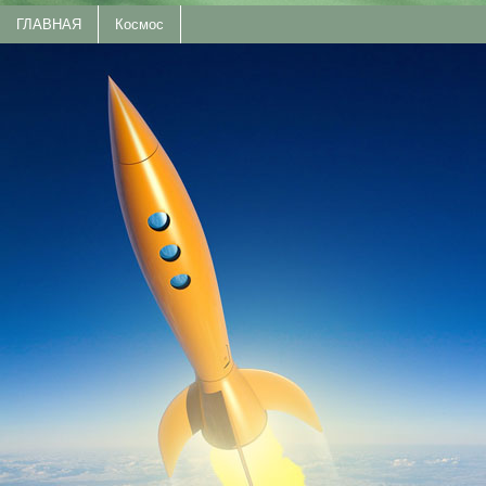
ГЛАВНАЯ
Космос