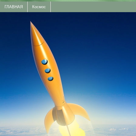
ГЛАВНАЯ
Космос