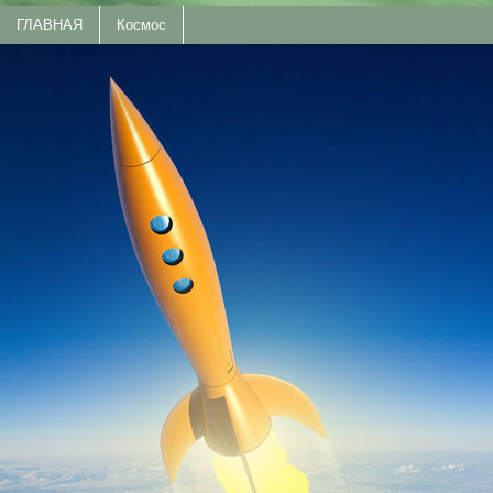
ГЛАВНАЯ
Космос