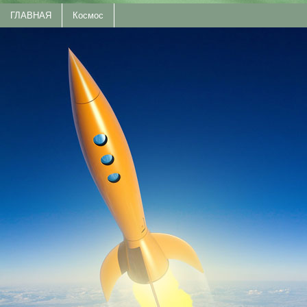
ГЛАВНАЯ
Космос