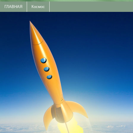
ГЛАВНАЯ
Космос