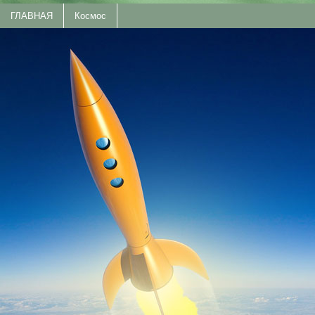
ГЛАВНАЯ
Космос