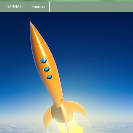
ГЛАВНАЯ
Космос